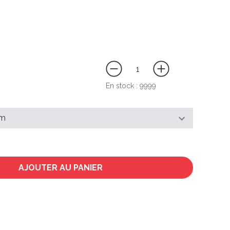
En stock :
9999
AJOUTER AU PANIER