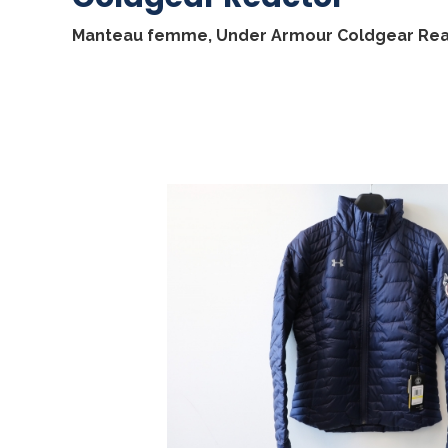
Manteau femme, Under Armour Coldgear Reac