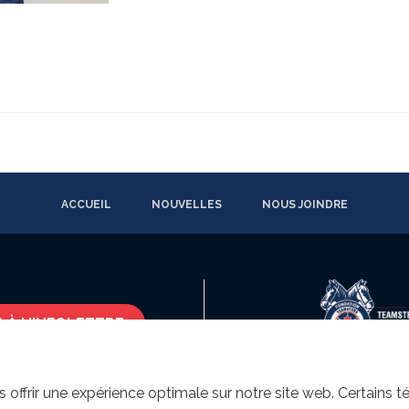
ACCUEIL
NOUVELLES
NOUS JOINDRE
 À L'INFOLETTRE
s offrir une expérience optimale sur notre site web. Certains 