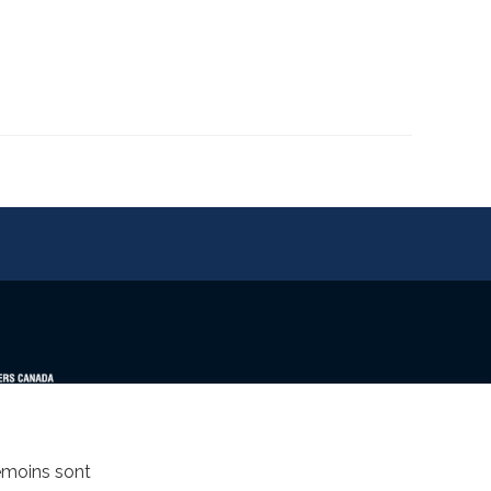
témoins sont