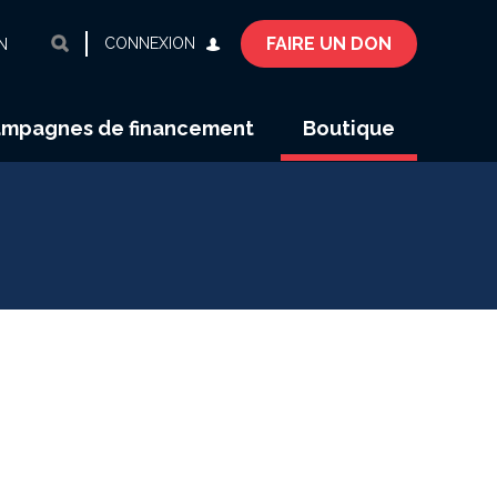
FAIRE UN DON
CONNEXION
N
mpagnes de financement
Boutique