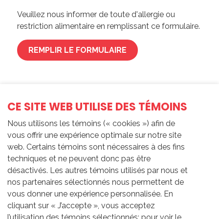
Veuillez nous informer de toute d'allergie ou
restriction alimentaire en remplissant ce formulaire.
REMPLIR LE FORMULAIRE
CE SITE WEB UTILISE DES TÉMOINS
Nous utilisons les témoins (« cookies ») afin de
vous offrir une expérience optimale sur notre site
web. Certains témoins sont nécessaires à des fins
techniques et ne peuvent donc pas être
désactivés. Les autres témoins utilisés par nous et
nos partenaires sélectionnés nous permettent de
vous donner une expérience personnalisée. En
cliquant sur « J’accepte », vous acceptez
l’utilisation des témoins sélectionnés; pour voir le