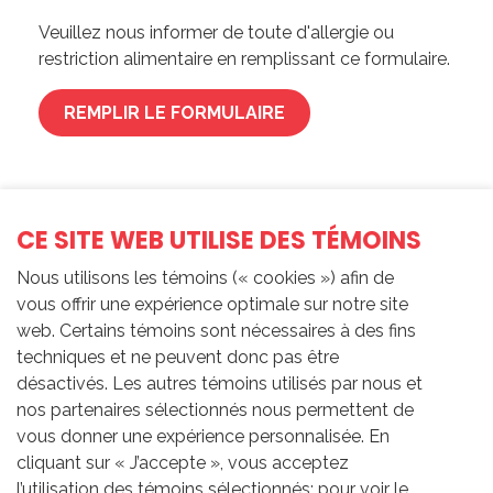
Veuillez nous informer de toute d'allergie ou
restriction alimentaire en remplissant ce formulaire.
REMPLIR LE FORMULAIRE
CE SITE WEB UTILISE DES TÉMOINS
Nous utilisons les témoins (« cookies ») afin de
vous offrir une expérience optimale sur notre site
web. Certains témoins sont nécessaires à des fins
techniques et ne peuvent donc pas être
désactivés. Les autres témoins utilisés par nous et
nos partenaires sélectionnés nous permettent de
vous donner une expérience personnalisée. En
cliquant sur « J’accepte », vous acceptez
l’utilisation des témoins sélectionnés; pour voir le