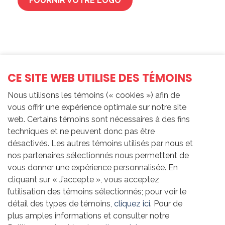
FOURNIR VOTRE LOGO
CE SITE WEB UTILISE DES TÉMOINS
Nous utilisons les témoins (« cookies ») afin de
vous offrir une expérience optimale sur notre site
web. Certains témoins sont nécessaires à des fins
techniques et ne peuvent donc pas être
désactivés. Les autres témoins utilisés par nous et
nos partenaires sélectionnés nous permettent de
vous donner une expérience personnalisée. En
cliquant sur « J’accepte », vous acceptez
l’utilisation des témoins sélectionnés; pour voir le
détail des types de témoins,
cliquez ici
. Pour de
plus amples informations et consulter notre