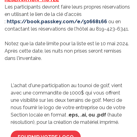
Les participants devront faire leurs propres réservations
en utilisant le lien de la clé d'accès
:
https://book.passkey.com/e/50668166
ou en
contactant les réservations de l'hôtel au 819-423-6341.
Notez que la date limite pour la liste est le 10 mai 2024.
Après cette date, les nuits non prises seront remises
dans l'inventaire.
L'achat d'une participation au tounoi de golf, vient
avec une commandite de 1000$ qui vous offrent
une visibilité sur les deux terrains de golf. Merci de
nous fournir le logo de votre entreprise ou de votre
Section locale en format .
eps, .ai, ou .pdf
(haute
résolution), pour la création de matériel imprimé.